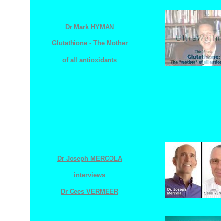
Dr Mark HYMAN
Glutathione - The Mother
of all antioxidants
Dr Joseph MERCOLA
interviews
Dr Cees VERMEER