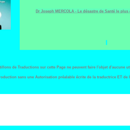
Dr Joseph MERCOLA -
Le désastre de Santé le plu
illons de Traductions sur cette Page ne peuvent faire l'objet d'aucune uti
oduction sans une Autorisation préalable écrite de la traductrice ET de l